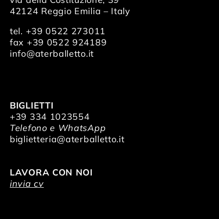
42124 Reggio Emilia – Italy
tel. +39 0522 273011
fax +39 0522 924189
info@aterballetto.it
BIGLIETTI
+39 334 1023554
Telefono e WhatsApp
biglietteria@aterballetto.it
LAVORA CON NOI
invia cv