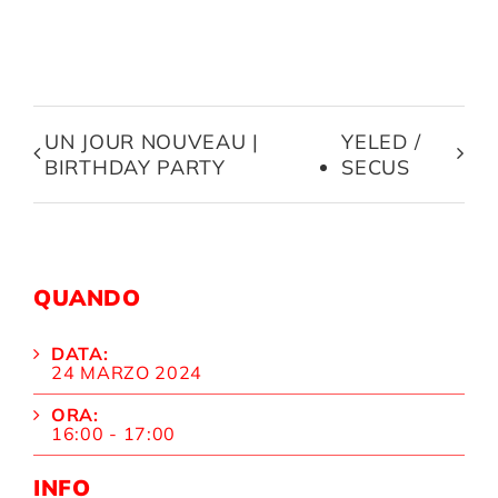
UN JOUR NOUVEAU |
YELED /
BIRTHDAY PARTY
SECUS
QUANDO
DATA:
24 MARZO 2024
ORA:
16:00 - 17:00
INFO