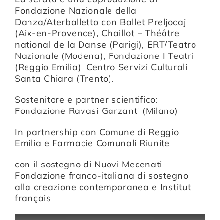
Fondazione Nazionale della
Danza/Aterballetto con Ballet Preljocaj
(Aix-en-Provence), Chaillot – Théâtre
national de la Danse (Parigi), ERT/Teatro
Nazionale (Modena), Fondazione I Teatri
(Reggio Emilia), Centro Servizi Culturali
Santa Chiara (Trento).
Sostenitore e partner scientifico:
Fondazione Ravasi Garzanti (Milano)
In partnership con Comune di Reggio
Emilia e Farmacie Comunali Riunite
con il sostegno di Nuovi Mecenati –
Fondazione franco-italiana di sostegno
alla creazione contemporanea e Institut
français