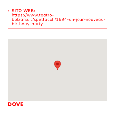
SITO WEB:
https://www.teatro-
bolzano.it/spettacoli/1694-un-jour-nouveau-
birthday-party
DOVE