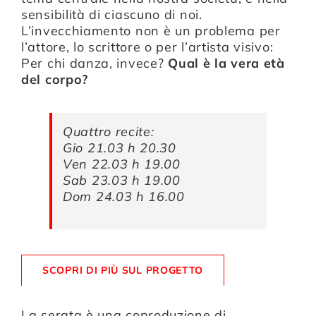
sensibilità di ciascuno di noi.
L’invecchiamento non è un problema per
l’attore, lo scrittore o per l’artista visivo:
Per chi danza, invece?
Qual è la vera età
del corpo?
Quattro recite:
Gio 21.03 h 20.30
Ven 22.03 h 19.00
Sab 23.03 h 19.00
Dom 24.03 h 16.00
SCOPRI DI PIÙ SUL PROGETTO
La serata è una coproduzione di