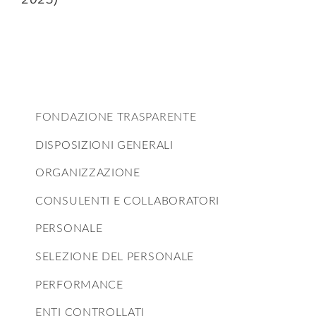
Compagnia
Sostienici
FONDAZIONE TRASPARENTE
Calendario
DISPOSIZIONI GENERALI
ORGANIZZAZIONE
CONSULENTI E COLLABORATORI
PERSONALE
SELEZIONE DEL PERSONALE
PERFORMANCE
ENTI CONTROLLATI