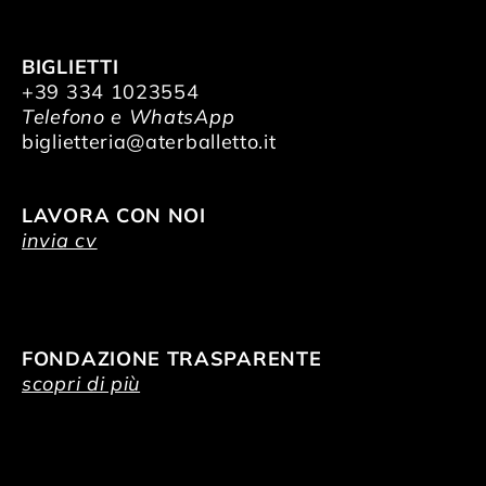
BIGLIETTI
+39 334 1023554
Telefono e WhatsApp
biglietteria@aterballetto.it
LAVORA CON NOI
invia cv
FONDAZIONE TRASPARENTE
scopri di più