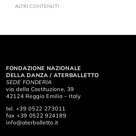
ALTRI CONTENUTI
FONDAZIONE NAZIONALE
DELLA DANZA / ATERBALLETTO
SEDE FONDERIA
via della Costituzione, 39
42124 Reggio Emilia – Italy
tel. +39 0522 273011
fax +39 0522 924189
info@aterballetto.it