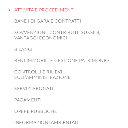
ATTIVITÀ E PROCEDIMENTI
BANDI DI GARA E CONTRATTI
SOVVENZIONI, CONTRIBUTI, SUSSIDI,
VANTAGGI ECONOMICI
BILANCI
BENI IMMOBILI E GESTIONE PATRIMONIO
CONTROLLI E RILIEVI
SULL’AMMINISTRAZIONE
SERVIZI EROGATI
PAGAMENTI
OPERE PUBBLICHE
INFORMAZIONI AMBIENTALI