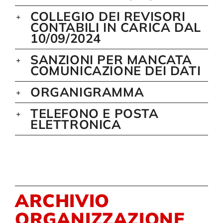
COLLEGIO DEI REVISORI
CONTABILI IN CARICA DAL
Compagnia
10/09/2024
SANZIONI PER MANCATA
Sostienici
COMUNICAZIONE DEI DATI
ORGANIGRAMMA
Calendario
TELEFONO E POSTA
ELETTRONICA
ARCHIVIO
ORGANIZZAZIONE