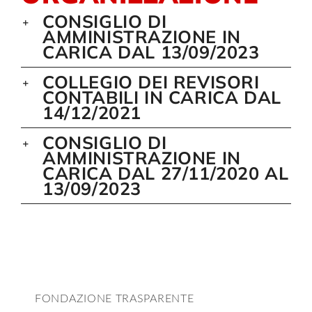
CONSIGLIO DI
AMMINISTRAZIONE IN
CARICA DAL 13/09/2023
COLLEGIO DEI REVISORI
CONTABILI IN CARICA DAL
14/12/2021
CONSIGLIO DI
AMMINISTRAZIONE IN
CARICA DAL 27/11/2020 AL
13/09/2023
FONDAZIONE TRASPARENTE