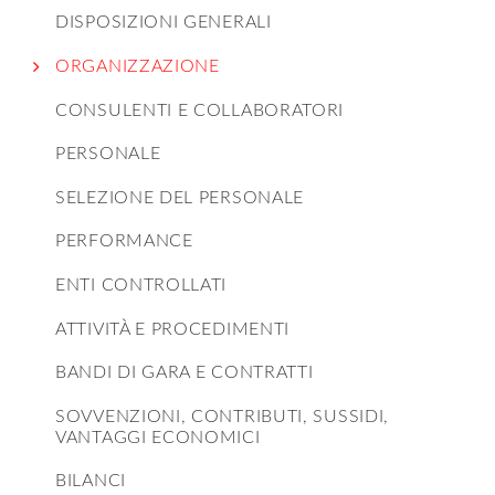
DISPOSIZIONI GENERALI
ORGANIZZAZIONE
CONSULENTI E COLLABORATORI
PERSONALE
SELEZIONE DEL PERSONALE
PERFORMANCE
ENTI CONTROLLATI
ATTIVITÀ E PROCEDIMENTI
BANDI DI GARA E CONTRATTI
SOVVENZIONI, CONTRIBUTI, SUSSIDI,
VANTAGGI ECONOMICI
BILANCI