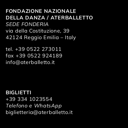
FONDAZIONE NAZIONALE
DELLA DANZA / ATERBALLETTO
SEDE FONDERIA
via della Costituzione, 39
42124 Reggio Emilia – Italy
tel. +39 0522 273011
fax +39 0522 924189
info@aterballetto.it
BIGLIETTI
+39 334 1023554
Telefono e WhatsApp
biglietteria@aterballetto.it