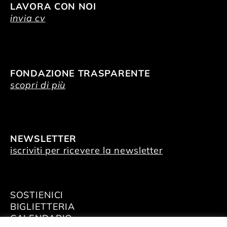
LAVORA CON NOI
invia cv
FONDAZIONE TRASPARENTE
scopri di più
NEWSLETTER
iscriviti per ricevere la newsletter
SOSTIENICI
BIGLIETTERIA
CALENDARIO