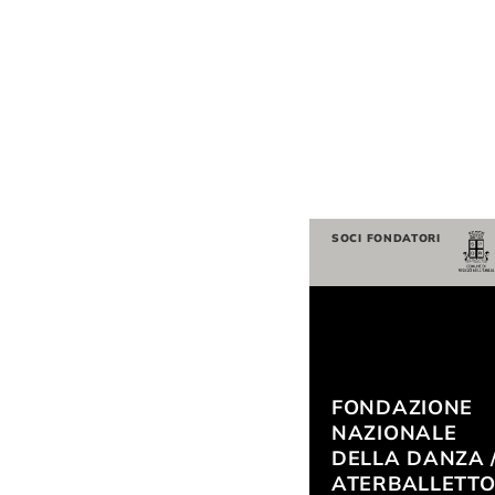
SOCI FONDATORI
FONDAZIONE
NAZIONALE
DELLA DANZA 
ATERBALLETT