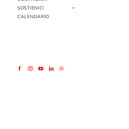
SOSTIENICI
CALENDARIO