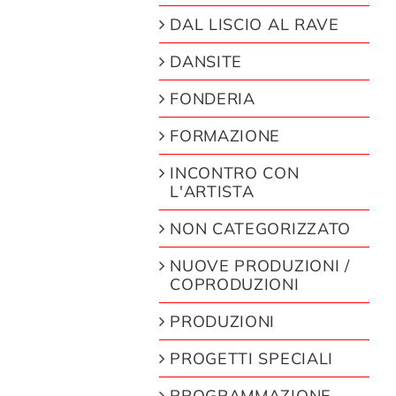
DAL LISCIO AL RAVE
DANSITE
FONDERIA
FORMAZIONE
INCONTRO CON
L'ARTISTA
NON CATEGORIZZATO
NUOVE PRODUZIONI /
COPRODUZIONI
PRODUZIONI
PROGETTI SPECIALI
PROGRAMMAZIONE