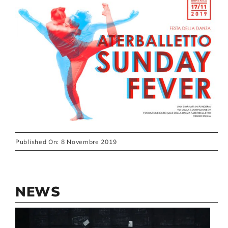
Published On: 8 Novembre 2019
NEWS