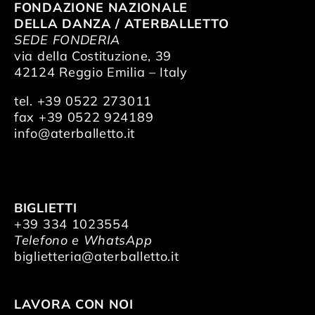
FONDAZIONE NAZIONALE
DELLA DANZA / ATERBALLETTO
SEDE FONDERIA
via della Costituzione, 39
42124 Reggio Emilia – Italy
tel. +39 0522 273011
fax +39 0522 924189
info@aterballetto.it
BIGLIETTI
+39 334 1023554
Telefono e WhatsApp
biglietteria@aterballetto.it
LAVORA CON NOI