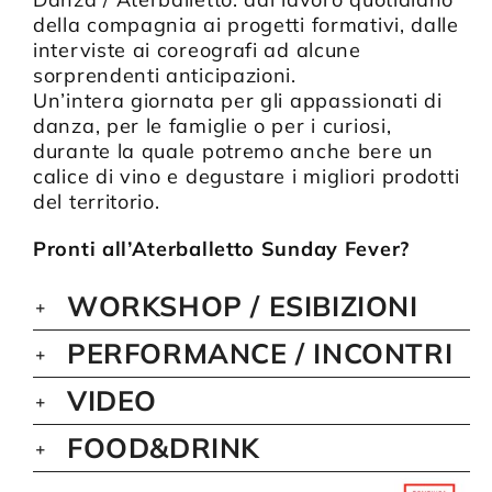
della compagnia ai progetti formativi, dalle
interviste ai coreografi ad alcune
sorprendenti anticipazioni.
Un’intera giornata per gli appassionati di
danza, per le famiglie o per i curiosi,
durante la quale potremo anche bere un
calice di vino e degustare i migliori prodotti
del territorio.
Pronti all’Aterballetto Sunday Fever?
WORKSHOP / ESIBIZIONI
PERFORMANCE / INCONTRI
VIDEO
FOOD&DRINK