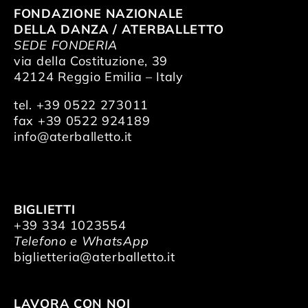
FONDAZIONE NAZIONALE
DELLA DANZA / ATERBALLETTO
SEDE FONDERIA
via della Costituzione, 39
42124 Reggio Emilia – Italy
tel. +39 0522 273011
fax +39 0522 924189
info@aterballetto.it
BIGLIETTI
+39 334 1023554
Telefono e WhatsApp
biglietteria@aterballetto.it
LAVORA CON NOI