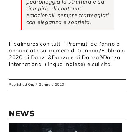
padroneggia la struttura e sa
riempirla di contenuti
emozionali, sempre tratteggiati
con eleganza e sobrietà.
Il palmarès con tutti i Premiati dell’anno è
annunciato sul numero di Gennaio/Febbraio
2020 di Danza&Danza e di Danza&Danza
International (lingua inglese) e sul
sito
.
Published On: 7 Gennaio 2020
NEWS