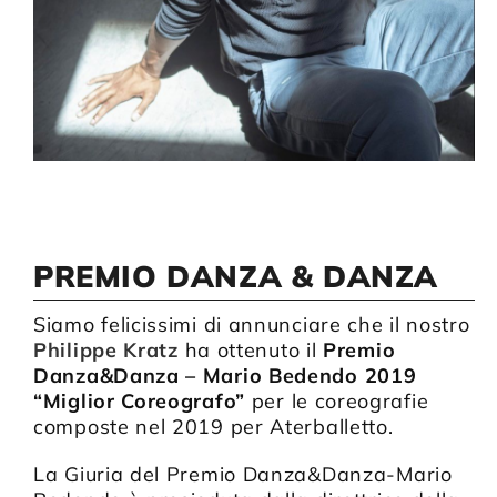
Compagnia
Sostienici
Calendario
PREMIO DANZA & DANZA
Siamo felicissimi di annunciare che il nostro
Philippe Kratz
ha ottenuto il
Premio
Danza&Danza – Mario Bedendo 2019
“Miglior Coreografo”
per le coreografie
composte nel 2019 per Aterballetto.
La Giuria del Premio Danza&Danza-Mario