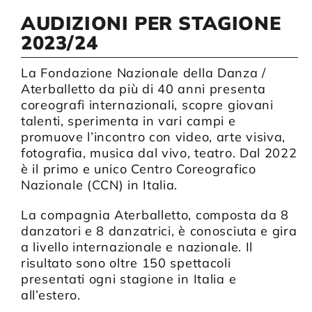
AUDIZIONI PER STAGIONE
2023/24
La Fondazione Nazionale della Danza /
Aterballetto da più di 40 anni presenta
coreografi internazionali, scopre giovani
talenti, sperimenta in vari campi e
promuove l’incontro con video, arte visiva,
fotografia, musica dal vivo, teatro. Dal 2022
è il primo e unico Centro Coreografico
Nazionale (CCN) in Italia.
La compagnia Aterballetto, composta da 8
danzatori e 8 danzatrici, è conosciuta e gira
a livello internazionale e nazionale. Il
risultato sono oltre 150 spettacoli
presentati ogni stagione in Italia e
all’estero.