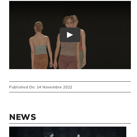
Play
Published On: 14 Novembre 2022
NEWS