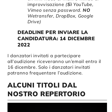
improvvisazione
(
Sì
YouTube,
Vimeo senza password.
NO
Wetransfer, DropBox, Google
Drive)
DEADLINE PER INVIARE LA
CANDIDATURA: 14 DICEMBRE
2022
I danzatori invitati a partecipare
all’audizione riceveranno un’email entro il
16 dicembre. Solo i danzatori invitati
potranno frequentare l’audizione.
ALCUNI TITOLI DAL
NOSTRO REPERTORIO