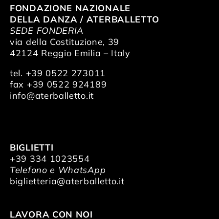
FONDAZIONE NAZIONALE
DELLA DANZA / ATERBALLETTO
SEDE FONDERIA
via della Costituzione, 39
42124 Reggio Emilia – Italy
tel. +39 0522 273011
fax +39 0522 924189
info@aterballetto.it
BIGLIETTI
+39 334 1023554
Telefono e WhatsApp
biglietteria@aterballetto.it
LAVORA CON NOI