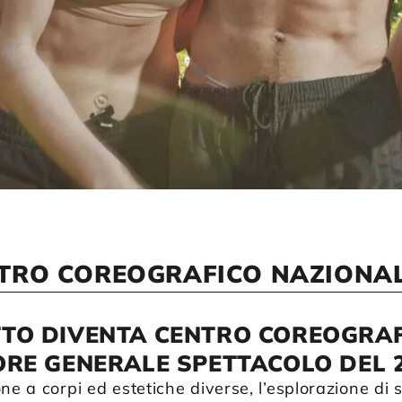
TRO COREOGRAFICO NAZIONAL
TO DIVENTA CENTRO COREOGRAF
ORE GENERALE SPETTACOLO DEL 2
ne a corpi ed estetiche diverse, l’esplorazione di 