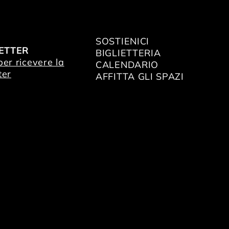
SOSTIENICI
ETTER
BIGLIETTERIA
 per ricevere la
CALENDARIO
ter
AFFITTA GLI SPAZI