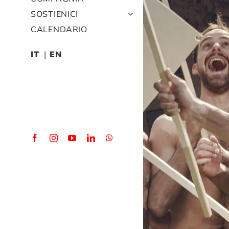
SOSTIENICI
CALENDARIO
IT
EN