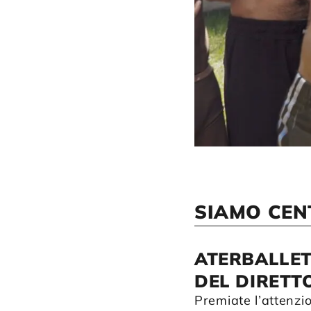
SIAMO CEN
ATERBALLET
DEL DIRETT
Premiate l’attenzio