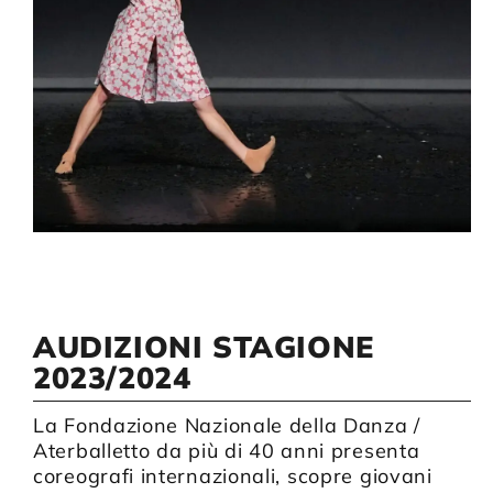
Compagnia
Sostienici
Calendario
AUDIZIONI STAGIONE
2023/2024
La Fondazione Nazionale della Danza /
Aterballetto da più di 40 anni presenta
coreografi internazionali, scopre giovani