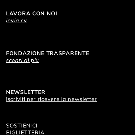
LAVORA CON NOI
invia cv
FONDAZIONE TRASPARENTE
scopri di più
NEWSLETTER
iscriviti per ricevere la newsletter
SOSTIENICI
BIGLIETTERIA