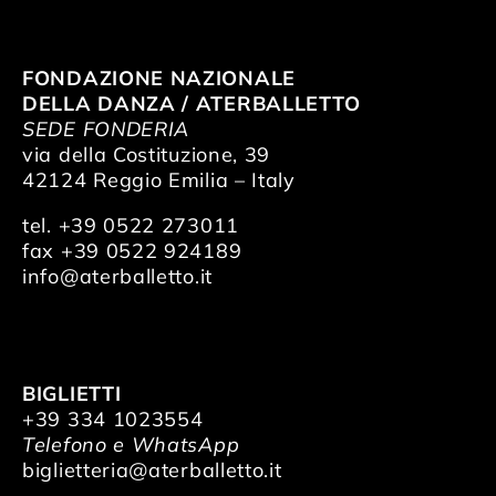
FONDAZIONE NAZIONALE
DELLA DANZA / ATERBALLETTO
SEDE FONDERIA
via della Costituzione, 39
42124 Reggio Emilia – Italy
tel. +39 0522 273011
fax +39 0522 924189
info@aterballetto.it
BIGLIETTI
+39 334 1023554
Telefono e WhatsApp
biglietteria@aterballetto.it