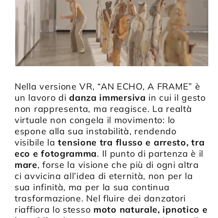
Nella versione VR, “AN ECHO, A FRAME” è
un lavoro di
danza immersiva
in cui il gesto
non rappresenta, ma reagisce. La realtà
virtuale non congela il movimento: lo
espone alla sua instabilità, rendendo
visibile la
tensione tra flusso e arresto, tra
eco e fotogramma
. Il punto di partenza è il
mare
, forse la visione che più di ogni altra
ci avvicina all’idea di eternità, non per la
sua infinità, ma per la sua continua
trasformazione. Nel fluire dei danzatori
riaffiora lo stesso
moto naturale, ipnotico e