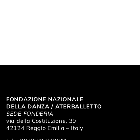
FONDAZIONE NAZIONALE
DELLA DANZA / ATERBALLETTO
SEDE FONDERIA
via della Costituzione, 39
42124 Reggio Emilia – Italy