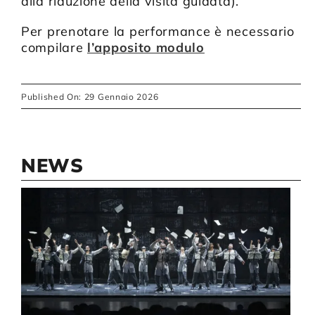
alla riduzione della visita guidata).
Per prenotare la performance è necessario
compilare
l’apposito modulo
Published On: 29 Gennaio 2026
NEWS