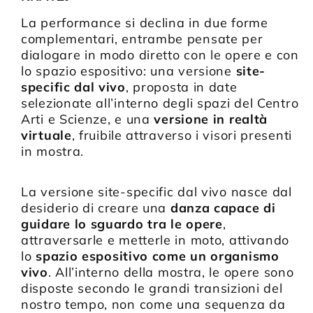
La performance si declina in due forme
complementari, entrambe pensate per
dialogare in modo diretto con le opere e con
lo spazio espositivo: una versione
site-
specific dal vivo
, proposta in date
selezionate all’interno degli spazi del Centro
Arti e Scienze, e una
versione in
realtà
virtuale
, fruibile attraverso i visori presenti
in mostra.
La versione site-specific dal vivo nasce dal
desiderio di creare una
danza capace di
guidare lo sguardo tra le opere
,
attraversarle e metterle in moto, attivando
lo
spazio espositivo come un organismo
vivo
. All’interno della mostra, le opere sono
disposte secondo le grandi transizioni del
nostro tempo, non come una sequenza da