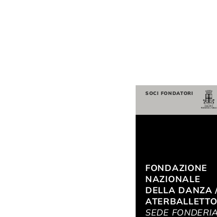
SOCI FONDATORI
FONDAZIONE
NAZIONALE
DELLA DANZA 
ATERBALLETT
SEDE FONDERI