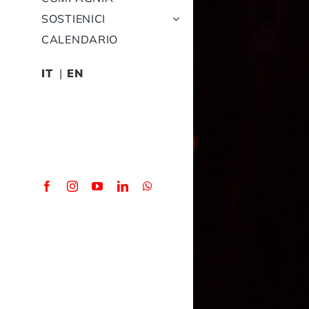
SOSTIENICI
CALENDARIO
IT
EN