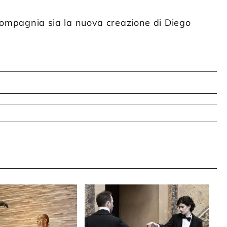
 compagnia sia la nuova creazione di Diego