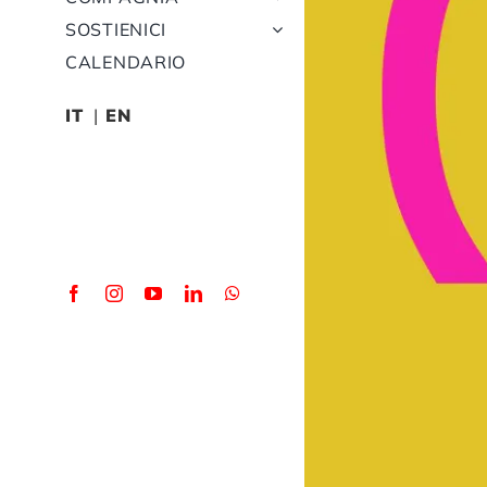
SOSTIENICI
CALENDARIO
IT
EN