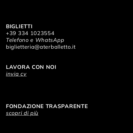
BIGLIETTI
+39 334 1023554
Telefono e WhatsApp
biglietteria@aterballetto.it
LAVORA CON NOI
invia cv
FONDAZIONE TRASPARENTE
scopri di più