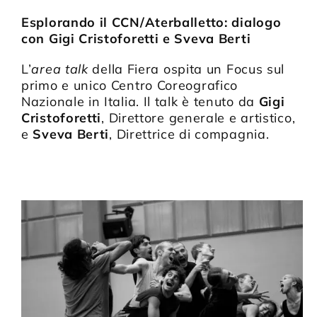
Esplorando il CCN/Aterballetto: dialogo
con Gigi Cristoforetti e Sveva Berti
L’
area talk
della Fiera ospita un Focus sul
primo e unico Centro Coreografico
Nazionale in Italia. Il talk è tenuto da
Gigi
Cristoforetti
, Direttore generale e artistico,
e
Sveva Berti
, Direttrice di compagnia.