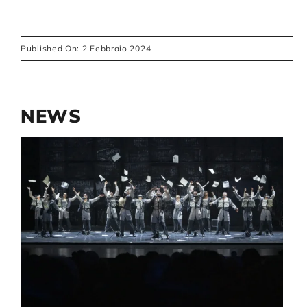
Published On: 2 Febbraio 2024
NEWS