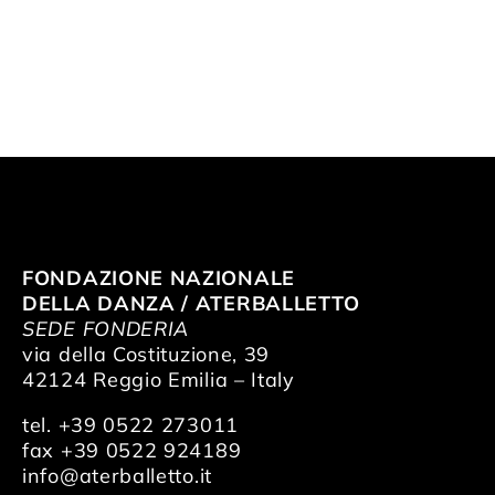
FONDAZIONE NAZIONALE
DELLA DANZA / ATERBALLETTO
SEDE FONDERIA
via della Costituzione, 39
42124 Reggio Emilia – Italy
tel. +39 0522 273011
fax +39 0522 924189
info@aterballetto.it